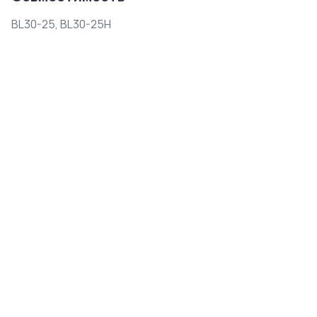
BL30-25, BL30-25H