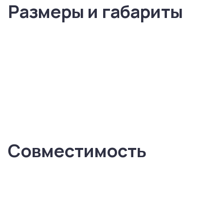
Размеры и габариты
Совместимость