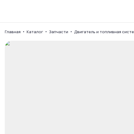
Каталог
Ваш город
Главная
Каталог
Запчасти
Двигатель и топливная сист