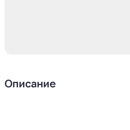
Описание