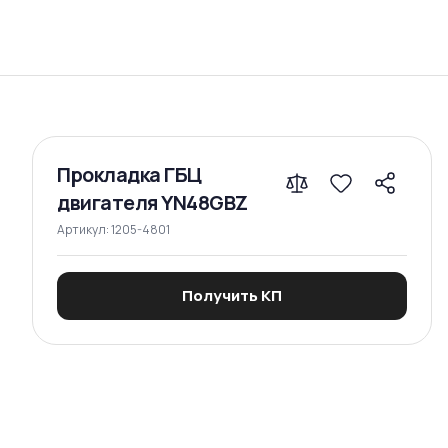
Сравнение
Прокладка ГБЦ
двигателя YN48GBZ
Артикул:
1205-4801
Получить КП