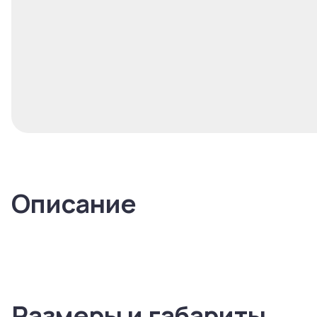
Описание
Размеры и габариты