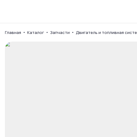
Каталог
Ваш город
Главная
Каталог
Запчасти
Двигатель и топливная сист