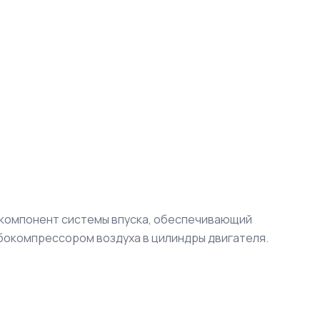
 компонент системы впуска, обеспечивающий
бокомпрессором воздуха в цилиндры двигателя.