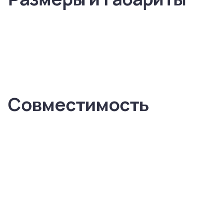
Совместимость