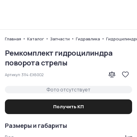
Ваш город
Главная
Каталог
Запчасти
Гидравлика
Гидроцилиндр
Ремкомплект гидроцилиндра
поворота стрелы
Артикул:
3114-EX60G2
Фото отсутствует
Получить КП
Размеры и габариты