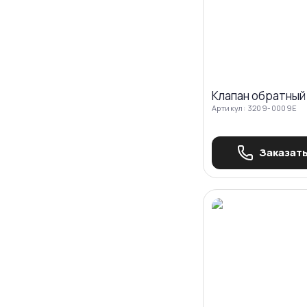
Клапан обратный
Артикул:
3209-0009E
Заказать