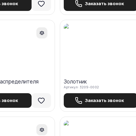
 звонок
Заказать звонок
Сравнить
Ср
распределителя
Золотник
Артикул:
3209-0002
 звонок
Заказать звонок
Сравнить
Ср