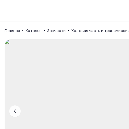
Каталог
Ваш город
Главная
Каталог
Запчасти
Ходовая часть и трансмисси