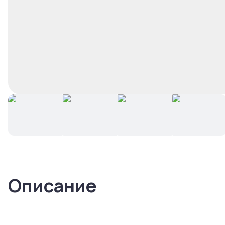
Описание