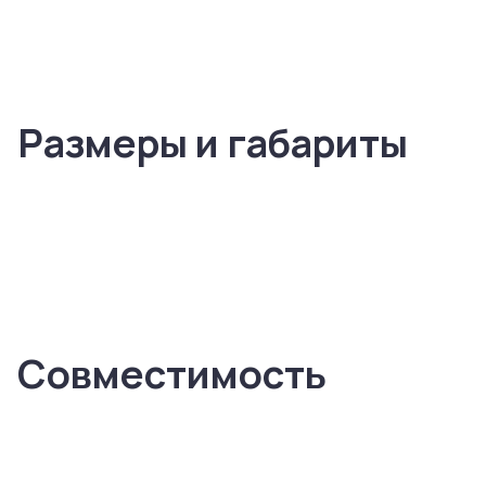
Размеры и габариты
Совместимость