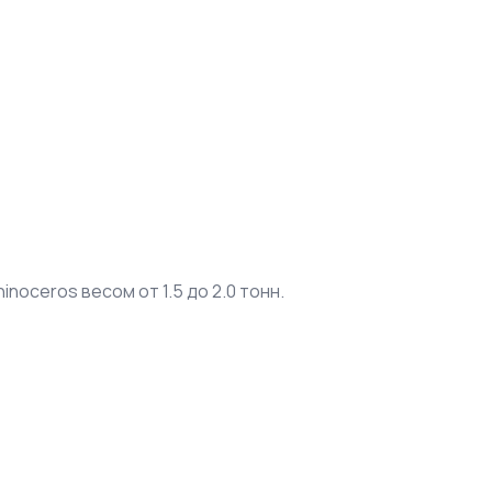
inoceros весом от 1.5 до 2.0 тонн.