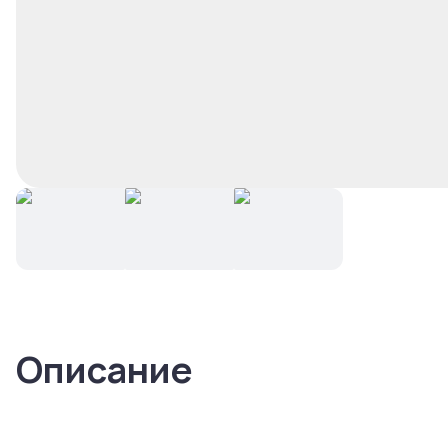
Описание