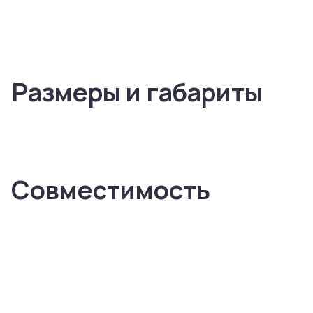
Размеры и габариты
Совместимость