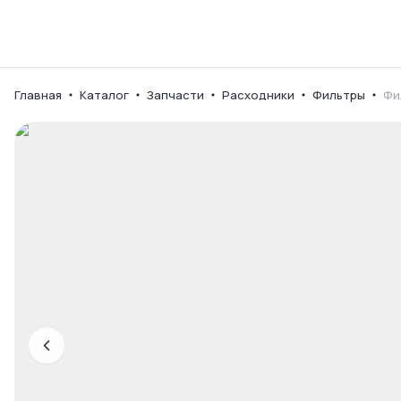
Каталог
Ваш город
Главная
Каталог
Запчасти
Расходники
Фильтры
Фи