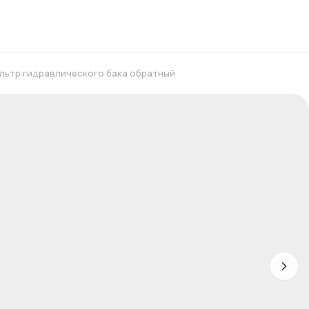
льтр гидравлического бака обратный