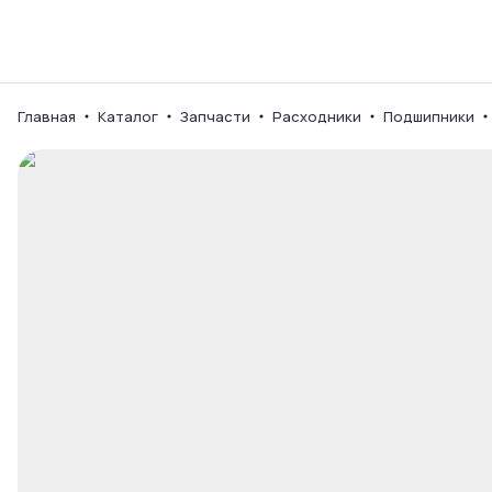
Каталог
Ваш город
Главная
Каталог
Запчасти
Расходники
Подшипники