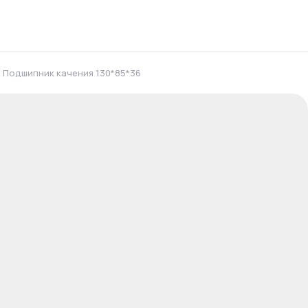
Подшипник качения 130*85*36