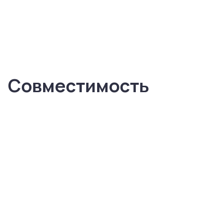
Совместимость