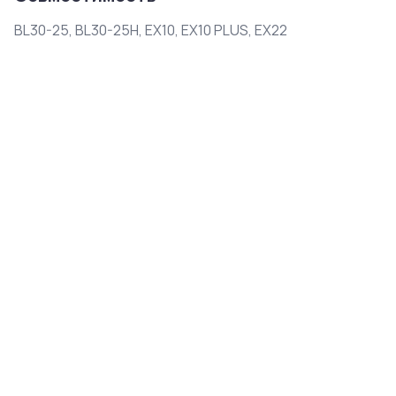
BL30-25, BL30-25H, EX10, EX10 PLUS, EX22