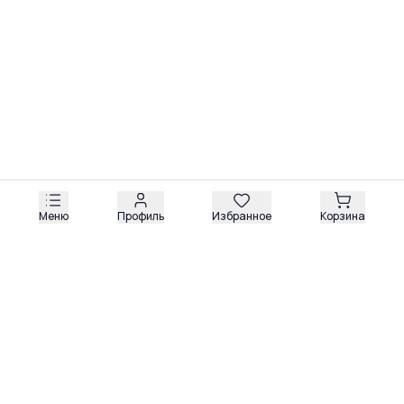
Меню
Профиль
Избранное
Корзина