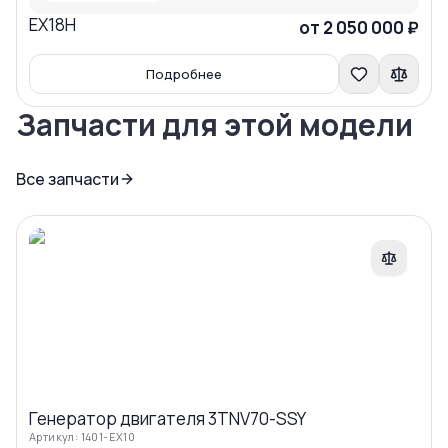
EX18H
Сравнить
от 2 050 000 ₽
Подробнее
Запчасти для этой модели
Все запчасти
Сравнить
Генератор двигателя 3TNV70-SSY
Артикул:
1401-EX10