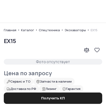
Ваш город
Главная
Каталог
Спецтехника
Экскаваторы
EX15
EX15
Фото отсутствует
Цена по запросу
Сервис и ТО
Запчасти в наличии
Доставка по РФ
Лизинг
Гарантия
Получить КП