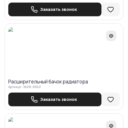
Заказать звонок
Сравнить
Расширительный бачoк радиатора
Артикул:
1608-0002
Заказать звонок
Сравнить