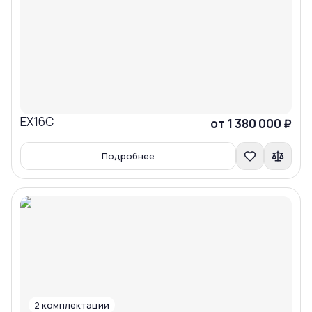
EX16C
Сравнить
от 1 380 000 ₽
Подробнее
2
комплектации