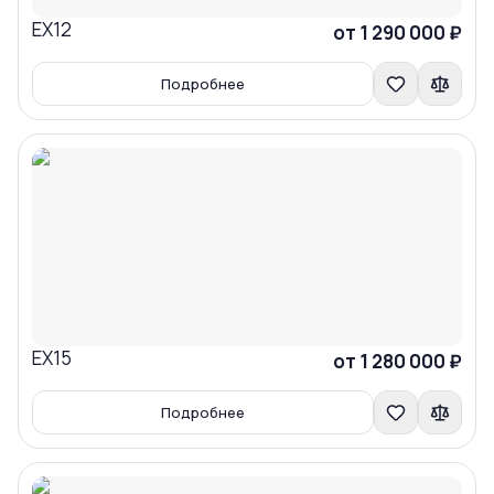
EX12
Сравнить
от 1 290 000 ₽
Подробнее
EX15
Сравнить
от 1 280 000 ₽
Подробнее