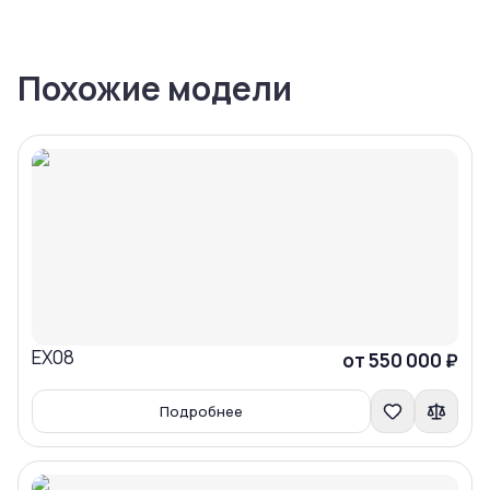
Похожие модели
EX08
Сравнить
от 550 000 ₽
Подробнее