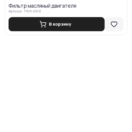
Фильтр масляный двигателя
Артикул:
7109-EX10
В корзину