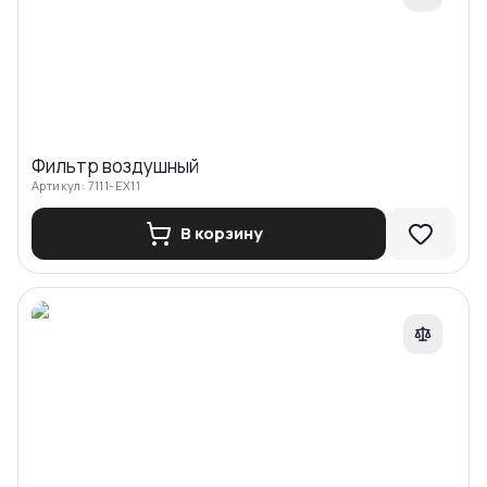
Фильтр воздушный
Артикул:
7111-EX11
В корзину
Сравнить