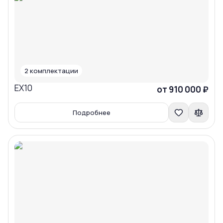
2
комплектации
EX10
Сравнить
от 910 000 ₽
Подробнее