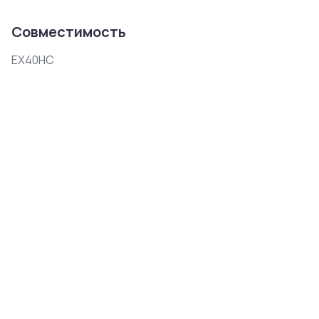
Совместимость
EX40HC