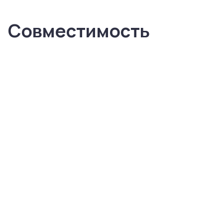
Совместимость