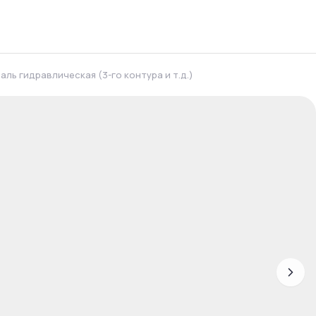
аль гидравлическая (3-го контура и т.д.)