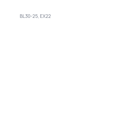
BL30-25, EX22