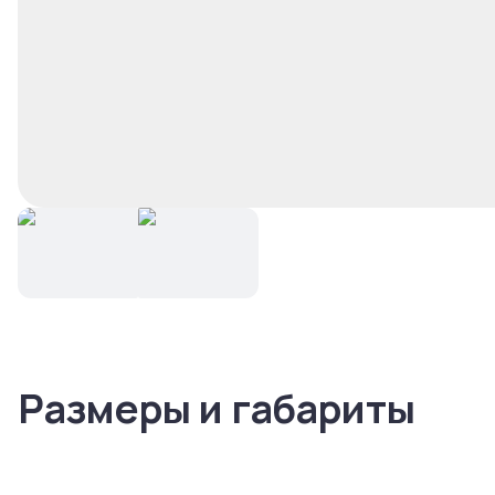
Размеры и габариты