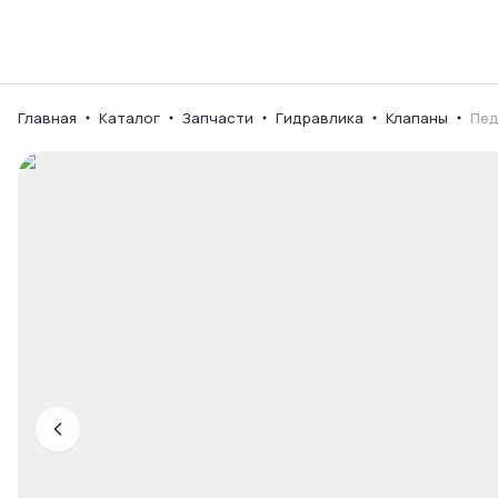
Каталог
Ваш город
Главная
Каталог
Запчасти
Гидравлика
Клапаны
Пед