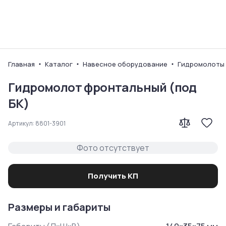
Ваш город
Главная
Каталог
Навесное оборудование
Гидромолоты
Гидромолот фронтальный (под
БК)
Артикул:
8801-3901
Фото отсутствует
Получить КП
Размеры и габариты