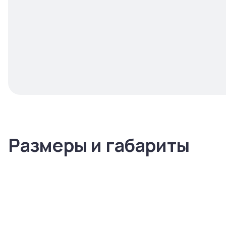
Размеры и габариты