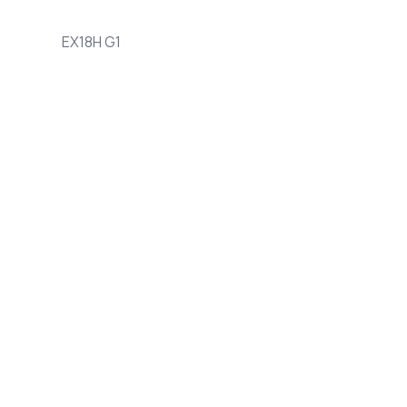
EX18H G1