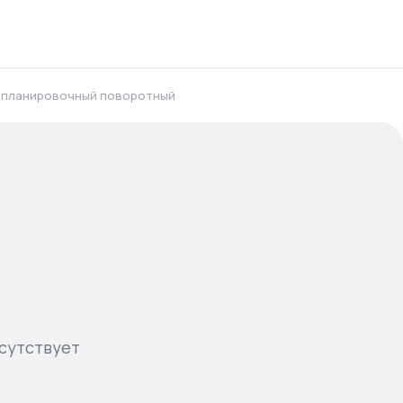
 планировочный поворотный
сутствует