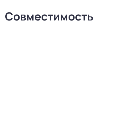
Совместимость