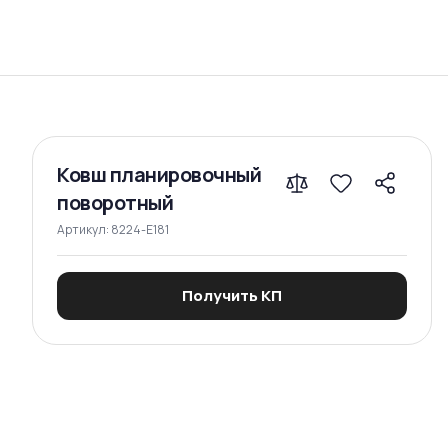
Сравнение
Ковш планировочный
поворотный
Артикул:
8224-E181
Получить КП