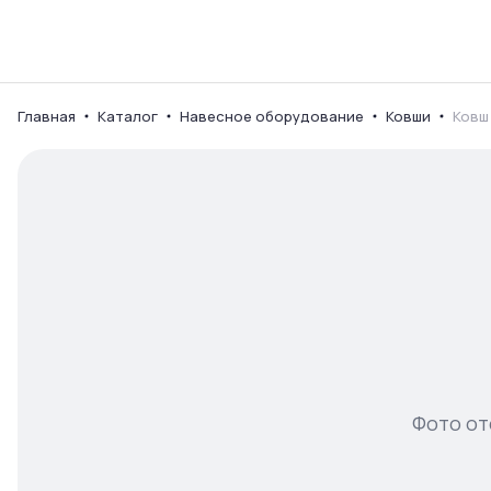
Каталог
Ваш город
Главная
Каталог
Навесное оборудование
Ковши
Ковш
Фото от