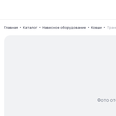
Каталог
Ваш город
Главная
Каталог
Навесное оборудование
Ковши
Тран
Фото от