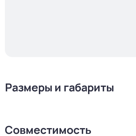
Размеры и габариты
Совместимость