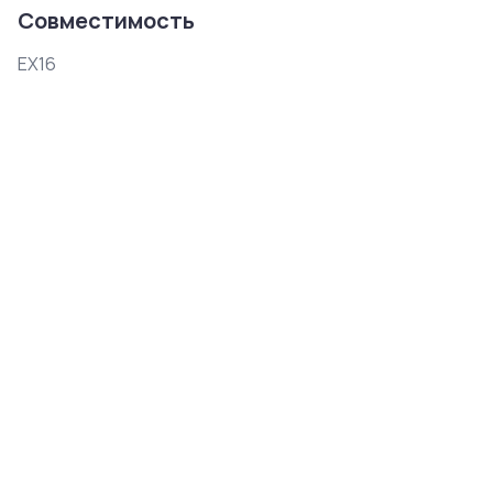
Совместимость
EX16