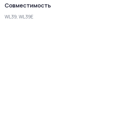
Совместимость
WL39, WL39E