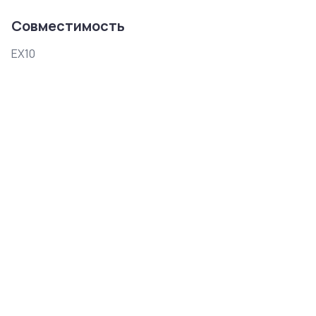
Совместимость
EX10