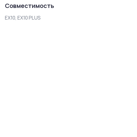
Совместимость
EX10, EX10 PLUS