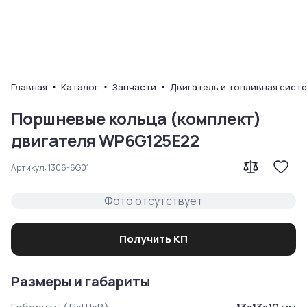
Ваш город
Главная
Каталог
Запчасти
Двигатель и топливная сист
Поршневые кольца (комплект)
двигателя WP6G125E22
Артикул:
1306-6G01
Фото отсутствует
Получить КП
Размеры и габариты