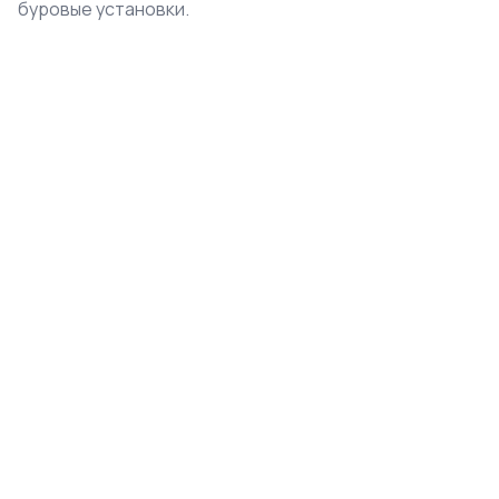
буровые установки.