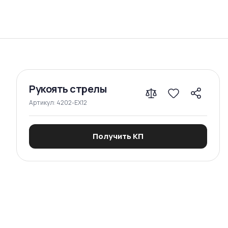
Сравнение
Рукоять стрелы
Артикул:
4202-EX12
Получить КП