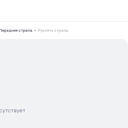
Передняя стрела
Рукоять стрелы
сутствует