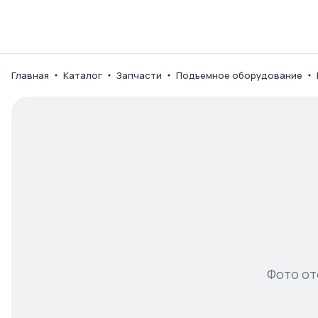
Каталог
Ваш город
Главная
Каталог
Запчасти
Подъемное оборудование
Фото от