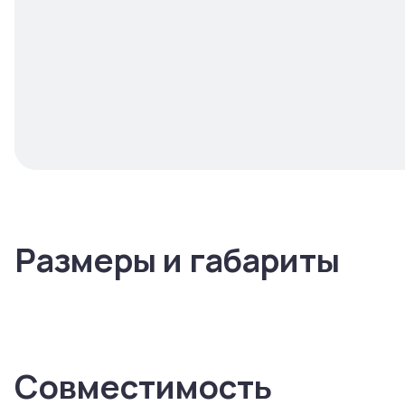
Размеры и габариты
Совместимость