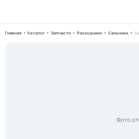
Каталог
Ваш город
Главная
Каталог
Запчасти
Расходники
Сальники
Са
Фото от