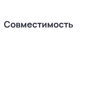
Совместимость