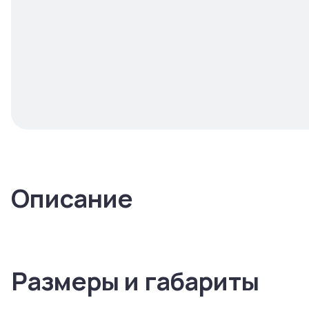
Описание
Размеры и габариты