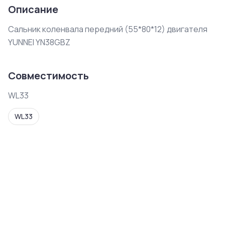
Описание
Сальник коленвала передний (55*80*12) двигателя 
YUNNEI YN38GBZ
Совместимость
WL33
WL33