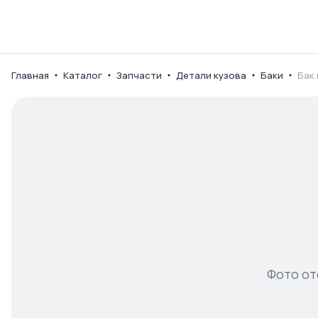
Каталог
Ваш город
Главная
Каталог
Запчасти
Детали кузова
Баки
Бак
Фото от