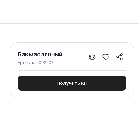
Сравнение
Бак маслянный
Артикул:
5501-2002
Получить КП