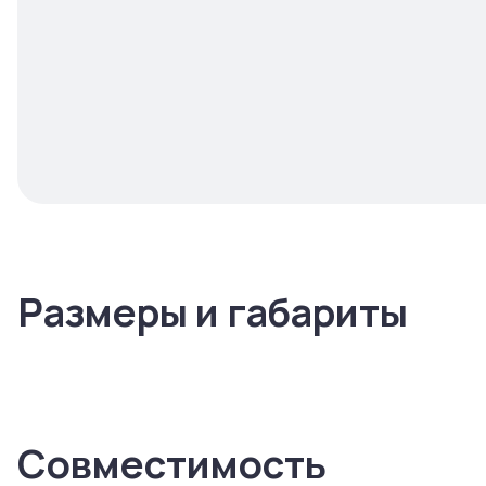
Размеры и габариты
Совместимость