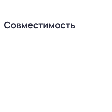
Совместимость