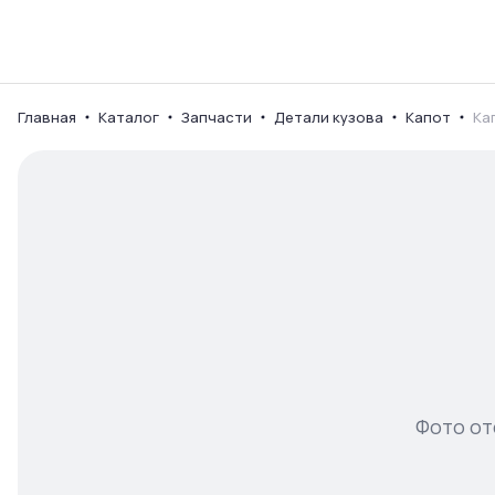
Каталог
Ваш город
Главная
Каталог
Запчасти
Детали кузова
Капот
Ка
Фото от