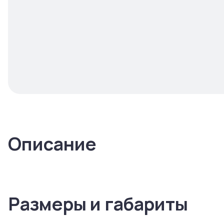
Описание
Размеры и габариты