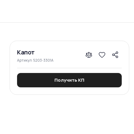
Сравнение
Капот
Артикул:
5203-3301A
Получить КП