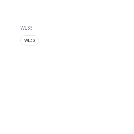
WL33
WL33