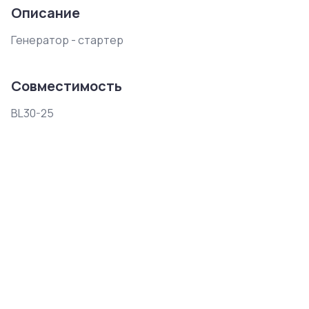
Описание
Генератор - стартер
Совместимость
BL30-25