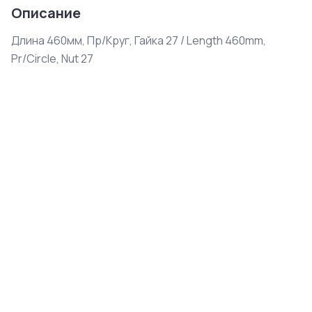
Описание
Длина 460мм, Пр/Круг, Гайка 27 / Length 460mm, 
Pr/Circle, Nut 27