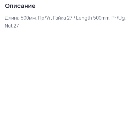
Описание
Длина 500мм, Пр/Уг, Гайка 27 / Length 500mm, Pr/Ug, 
Nut 27