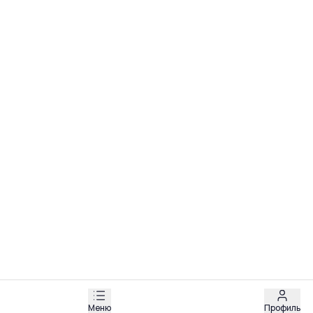
Меню
Профиль