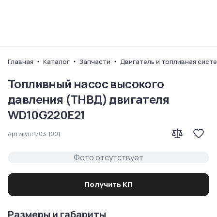
Ваш город
Главная
Каталог
Запчасти
Двигатель и топливная сист
Топливный насос высокого
давления (ТНВД) двигателя
WD10G220E21
Артикул:
1703-1001
Фото отсутствует
Получить КП
Размеры и габариты