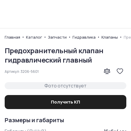
Ваш город
Главная
Каталог
Запчасти
Гидравлика
Клапаны
Пре
Предохранительный клапан
гидравлический главный
Артикул:
3206-5601
Фото отсутствует
Получить КП
Размеры и габариты